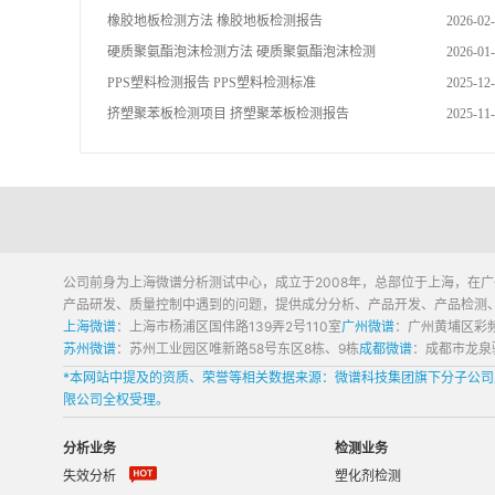
橡胶地板检测方法 橡胶地板检测报告
2026-02
硬质聚氨酯泡沫检测方法 硬质聚氨酯泡沫检测
2026-01
PPS塑料检测报告 PPS塑料检测标准
2025-12
挤塑聚苯板检测项目 挤塑聚苯板检测报告
2025-11
公司前身为上海微谱分析测试中心，成立于2008年，总部位于上海，在
产品研发、质量控制中遇到的问题，提供成分分析、产品开发、产品检测
上海微谱
：上海市杨浦区国伟路139弄2号110室
广州微谱
：广州黄埔区彩频
苏州微谱
：苏州工业园区唯新路58号东区8栋、9栋
成都微谱
：成都市龙泉驿
*本网站中提及的资质、荣誉等相关数据来源：微谱科技集团旗下分子公
限公司全权受理。
分析业务
检测业务
失效分析
塑化剂检测