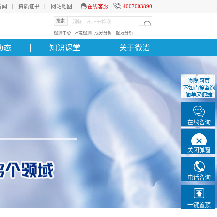
新闻
|
资质证书
|
网站地图
|
在线客服
4007003890
搜索
检测中心
环境检测
成分分析
配方分析
动态
知识课堂
关于微谱
在线咨询
关闭弹窗
电话咨询
一键置顶