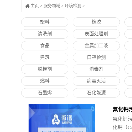
主页
>
服务领域
>
环境检测
>
塑料
橡胶
清洗剂
表面处理剂
食品
金属加工液
建筑
口罩检测
脱模剂
消毒剂
燃料
病毒灭活
石墨烯
石化能源
氟化钙
氟化钙
化钙（C