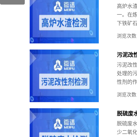
高炉水
一。在
下铁矿石
浏览次数：
污泥改
污泥改
处理的
性剂的作
浏览次数：
脱硫废
脱硫废
少二氧