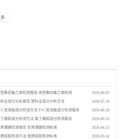
更多
改性聚四氟乙烯检测报告 改性聚四氟乙烯检测
2026-08-03
塑料全成分分析报告 塑料全成分分析方法
2026-07-24
VC发泡板成分检测方法 PVC发泡板成分检测报告
2026-06-29
氯丁橡胶成分检测方法 氯丁橡胶成分检测报告
2026-06-10
农用薄膜检测报告 农用薄膜检测标准
2026-04-23
阻燃硅胶检测方法 阻燃硅胶检测标准
2026-03-24