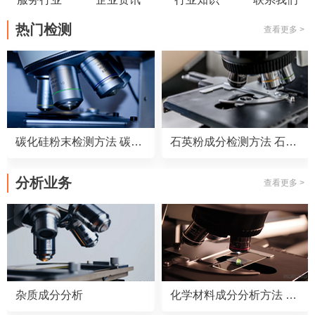
热门检测
查看更多 >
碳化硅粉末检测方法 碳化硅粉末检测标准
石英粉成分检测方法 石英粉成分检测标准
分析业务
查看更多 >
杂质成分分析
化学材料成分分析方法 化学材料成分分析仪器