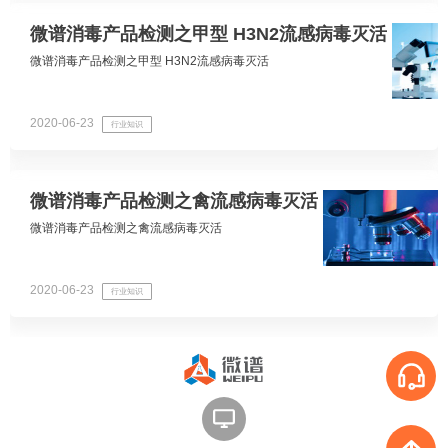
微谱消毒产品检测之甲型 H3N2流感病毒灭活
微谱消毒产品检测之甲型 H3N2流感病毒灭活
2020-06-23
行业知识
微谱消毒产品检测之禽流感病毒灭活
微谱消毒产品检测之禽流感病毒灭活
2020-06-23
行业知识