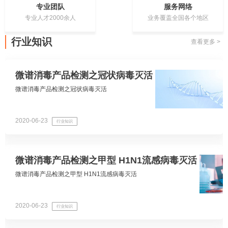
专业团队
服务网络
专业人才2000余人
业务覆盖全国各个地区
行业知识
查看更多 >
微谱消毒产品检测之冠状病毒灭活
微谱消毒产品检测之冠状病毒灭活
2020-06-23
行业知识
微谱消毒产品检测之甲型 H1N1流感病毒灭活
微谱消毒产品检测之甲型 H1N1流感病毒灭活
2020-06-23
行业知识