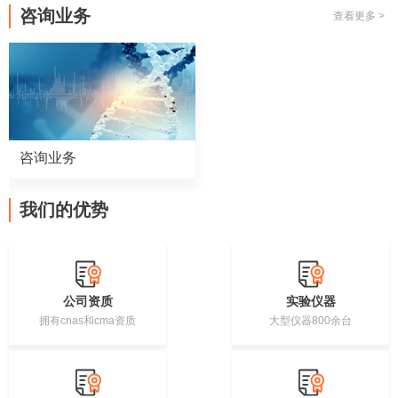
咨询业务
查看更多 >
咨询业务
我们的优势
公司资质
实验仪器
拥有cnas和cma资质
大型仪器800余台