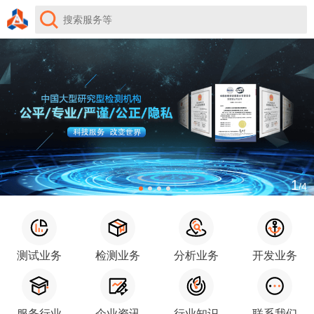
1
/4
测试业务
检测业务
分析业务
开发业务
服务行业
企业资讯
行业知识
联系我们