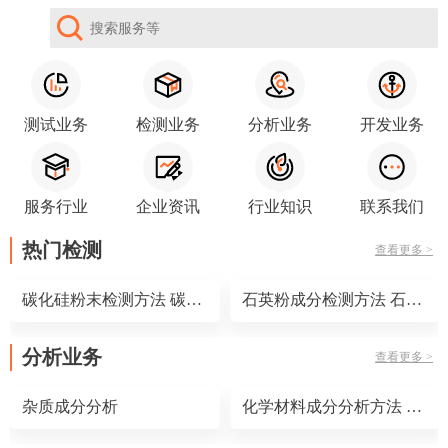
测试业务
检测业务
分析业务
开发业务
服务行业
企业资讯
行业知识
联系我们
热门检测
查看更多 >
碳化硅粉末检测方法 碳化硅粉末检测标准
石英粉成分检测方法 石英粉成分检测标准
分析业务
查看更多 >
杂质成分分析
化学材料成分分析方法 化学材料成分分析仪器