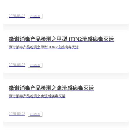
2020-06-23
行业知识
微谱消毒产品检测之甲型 H3N2流感病毒灭活
微谱消毒产品检测之甲型 H3N2流感病毒灭活
2020-06-23
行业知识
微谱消毒产品检测之禽流感病毒灭活
微谱消毒产品检测之禽流感病毒灭活
2020-06-23
行业知识