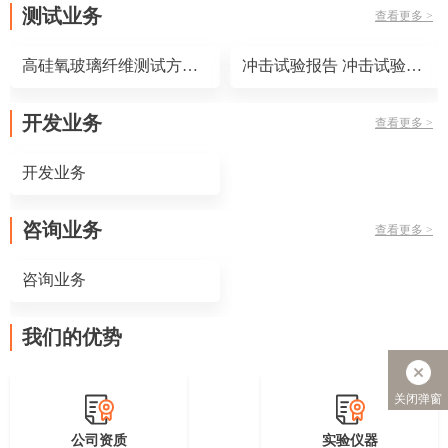
测试业务
查看更多 >
高硅氧玻璃纤维测试方法 高硅氧玻璃纤维测试标准
冲击试验报告 冲击试验标准
开发业务
查看更多 >
开发业务
咨询业务
查看更多 >
咨询业务
我们的优势
关闭弹窗
公司资质
实验仪器