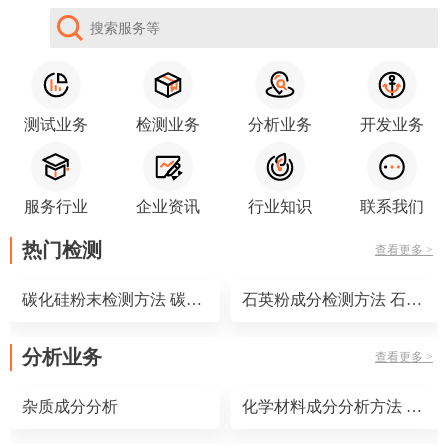
测试业务
检测业务
分析业务
开发业务
服务行业
企业资讯
行业知识
联系我们
热门检测
查看更多 >
碳化硅粉末检测方法 碳化硅粉末检测标准
石英粉成分检测方法 石英粉成分检测标准
分析业务
查看更多 >
杂质成分分析
化学材料成分分析方法 化学材料成分分析仪器