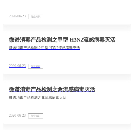
2020-06-23
行业知识
微谱消毒产品检测之甲型 H3N2流感病毒灭活
微谱消毒产品检测之甲型 H3N2流感病毒灭活
2020-06-23
行业知识
微谱消毒产品检测之禽流感病毒灭活
微谱消毒产品检测之禽流感病毒灭活
2020-06-23
行业知识