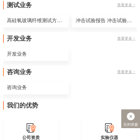
测试业务
查看更多 >
高硅氧玻璃纤维测试方法 高硅氧玻璃纤维测试标准
冲击试验报告 冲击试验标准
开发业务
查看更多 >
开发业务
咨询业务
查看更多 >
咨询业务
我们的优势
关闭弹窗
公司资质
实验仪器