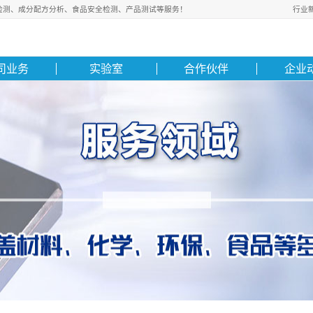
境检测、成分配方分析、食品安全检测、产品测试等服务！
行业
司业务
实验室
合作伙伴
企业