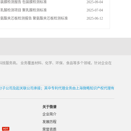
包装膜检测报告 包装膜检测标准
2025-09-04
聚乳酸检测项目 聚乳酸检测标准
2025-07-04
聚氨酯夹芯板检测报告 聚氨酯夹芯板检测标准
2025-06-12
科技服务商。 业务覆盖材料、化学、环保、食品等多个领域，针对企业在
分子公司及起关联公司承接；其中专利代理业务由上海微略知识产权代理有
关于微谱
企业简介
发展历程
荣誉资质