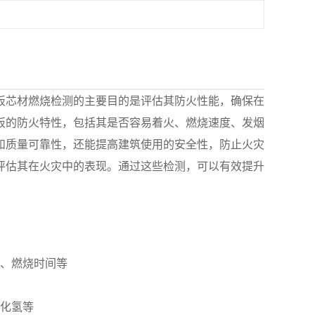
板芯材燃烧检测的主要目的是评估其防火性能，确保在
板的防火特性，包括其是否容易着火、燃烧速度、发烟
和质量可靠性，还能提高建筑使用的安全性，防止火灾
评估其在火灾中的表现。通过这些检测，可以有效提升
度、燃烧时间等
氰化氢等