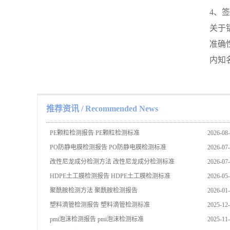
4、
关于
准确
内知
推荐资讯
/ Recommended News
PE颗粒检测报告 PE颗粒检测标准
2026-08
PO防静电膜检测报告 PO防静电膜检测标准
2026-07
改性尼龙成分检测方法 改性尼龙成分检测标准
2026-07
HDPE土工膜检测报告 HDPE土工膜检测标准
2026-05
聚酰胺检测方法 聚酰胺检测报告
2026-01
塑料滴管检测报告 塑料滴管检测标准
2025-12
pmi泡沫检测报告 pmi泡沫检测标准
2025-11